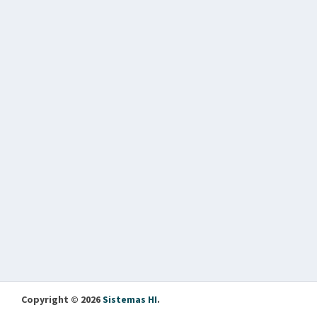
Copyright © 2026
Sistemas HI
.